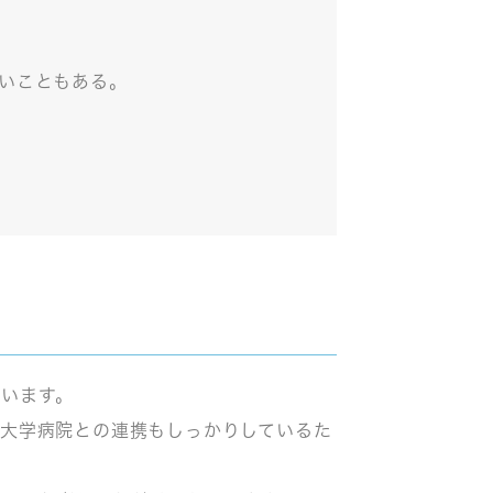
いこともある。
います。
州大学病院との連携もしっかりしているた