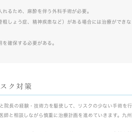
入れるため、麻酔を伴う外科手術が必要。
骨粗しょう症、精神疾患など）がある場合には治療ができな
用を確保する必要がある。
リスク対策
と院長の経験・技術力を駆使して、リスクの少ない手術を行
医師と相談しながら慎重に治療計画を進めていきます。九