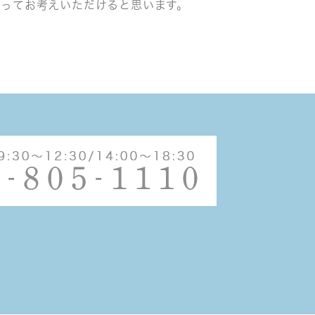
持ってお考えいただけると思います。