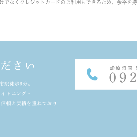
けでなくクレジットカードのご利用もできるため、余裕を
ください
市駅徒歩6分。
ワイトニング・
、信頼と実績を重ねており