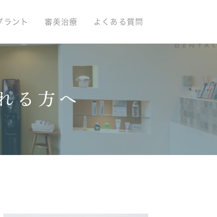
プラント
審美治療
よくある質問
れる方へ