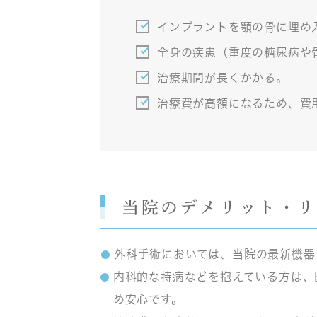
インプラントを顎の骨に埋め
全身の疾患（重度の糖尿病や
治療期間が長くかかる。
治療費が高額になるため、費
当院のデメリット・
外科手術においては、当院の最新機器
内科的な持病などを抱えている方は、
め安心です。