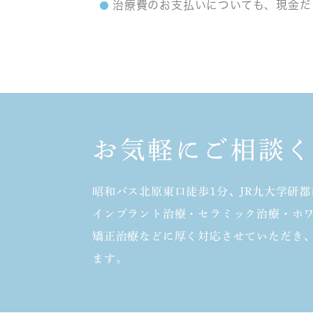
治療費のお支払いについても、現金だ
お気軽にご相談
昭和バス北原東口徒歩1分、JR九大学研都
インプラント治療・セラミック治療・ホ
矯正治療などに厚く対応させていただき
ます。