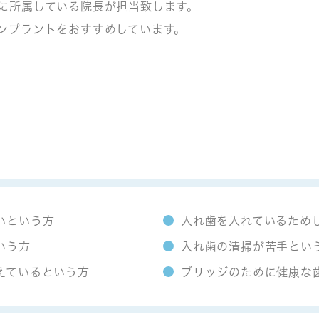
に所属している院長が担当致します。
ンプラントをおすすめしています。
いという方
入れ歯を入れているため
いう方
入れ歯の清掃が苦手とい
えているという方
ブリッジのために健康な