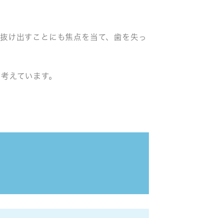
抜け出すことにも焦点を当て、歯を失っ
考えています。
ク