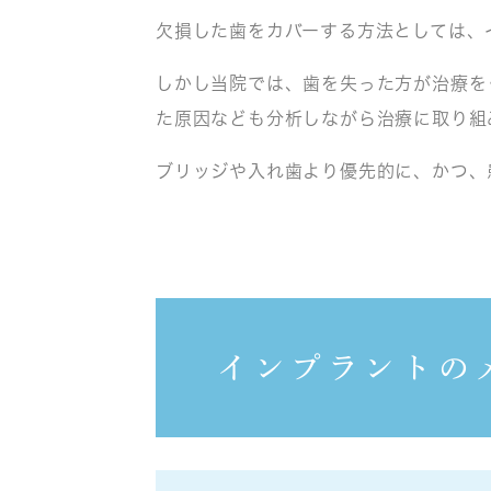
欠損した歯をカバーする方法としては、
しかし当院では、歯を失った方が治療を
た原因なども分析しながら治療に取り組
ブリッジや入れ歯より優先的に、かつ、
インプラントの