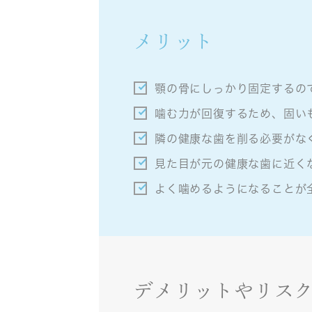
メリット
顎の骨にしっかり固定するの
噛む力が回復するため、固い
隣の健康な歯を削る必要がな
見た目が元の健康な歯に近く
よく噛めるようになることが
デメリットやリス