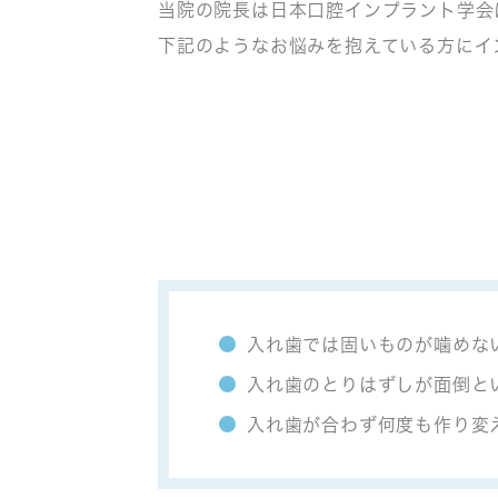
当院の院長は日本口腔インプラント学会
下記のようなお悩みを抱えている方にイ
入れ歯では固いものが噛めな
入れ歯のとりはずしが面倒と
入れ歯が合わず何度も作り変